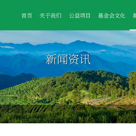
首页
关于我们
公益项目
基金会文化
新闻资讯