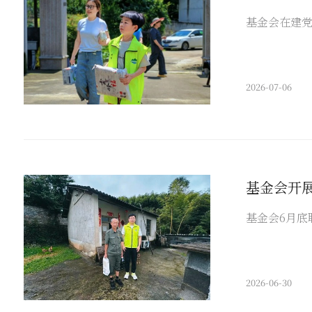
基金会在建党
2026-07-06
基金会开
基金会6月底
2026-06-30