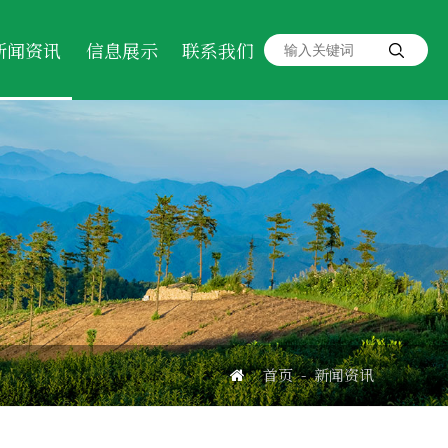
新闻资讯
信息展示
联系我们
-
首页
新闻资讯