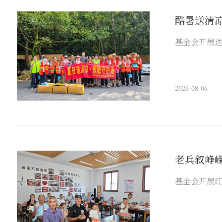
酷暑送清
基金会开展
2026-08-06
老兵叙峥
基金会开展