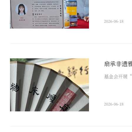
2026-06-18
扇承非遗
基金会开展
2026-06-18